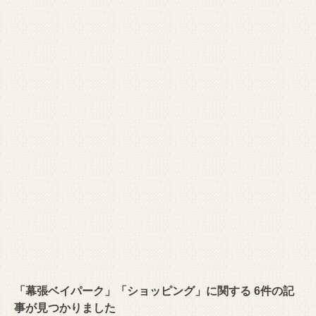
「幕張ベイパーク」「ショッピング」に関する 6件の記
事が見つかりました