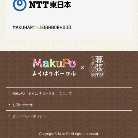
MakuPo（まくはりポータル）について
お問い合わせ
プライバシーポリシー
Copyright © MakuPo All rights reserved.