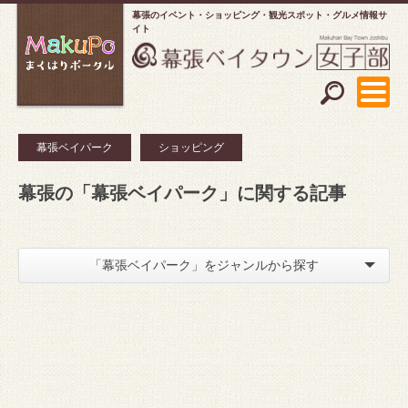
幕張のイベント・ショッピング
観光スポット・グルメ情報サ
イト
幕張ベイパーク
ショッピング
幕張の「幕張ベイパーク」に関する記事
「幕張ベイパーク」をジャンルから探す