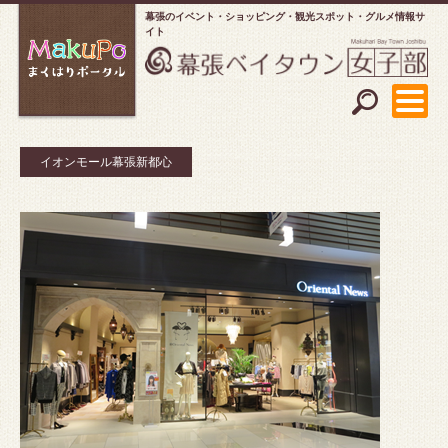
幕張のイベント・ショッピング
観光スポット・グルメ情報サ
イト
イオンモール幕張新都心