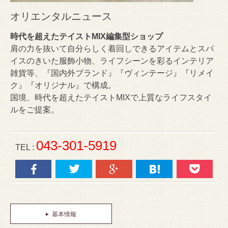
オリエンタルニュース
時代を超えたテイストMIX編集型ショップ
肩の力を抜いて自分らしく着回しできるアイテムとスパ
イスのきいた服飾小物、ライフシーンを彩るインテリア
雑貨等、『国内外ブランド』『ヴィンテージ』『リメイ
ク』『オリジナル』で構成。
国境、時代を超えたテイストMIXで上質なライフスタイ
ルをご提案。
043-301-5919
TEL :
基本情報