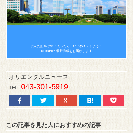
読んだ記事が気に入ったら
「いいね！」しよう！
MakuPoの最新情報をお届けします
オリエンタルニュース
043-301-5919
TEL :
この記事を見た人におすすめの記事