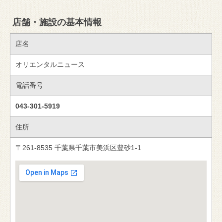
店舗・施設の基本情報
店名
オリエンタルニュース
電話番号
043-301-5919
住所
〒261-8535 千葉県千葉市美浜区豊砂1-1