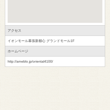
アクセス
イオンモール幕張新都心 グランドモール1F
ホームページ
http://ameblo.jp/oriental4100/