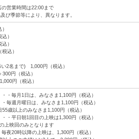
の営業時間は22:00まで
品及び季節等により、異なります。
込）
（税込）
（税込）
円（税込）
）
い2名まで) 1,000円（税込）
＋300円（税込）
1,000円（税込）
・・毎月1日は、みなさま1,100円（税込）
・毎週月曜日は、みなさま1,100円（税込）
55歳以上のみなさま1,100円（税込）
・・平日朝1回目の上映は1,300円（税込）
目の上映回のみとなります
毎夜20時以降の上映は、1,300円（税込）