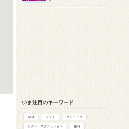
ト
いま注目のキーワード
ATM
ランチ
クリニック
レディースファッション
歯科