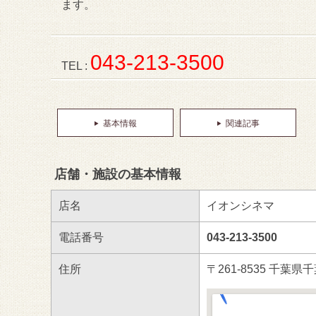
ます。
043-213-3500
TEL :
基本情報
関連記事
店舗・施設の基本情報
店名
イオンシネマ
電話番号
043-213-3500
住所
〒261-8535 千葉