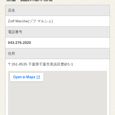
店名
Zoff Marche(ゾフ マルシェ)
電話番号
043-276-2020
住所
〒261-8535 千葉県千葉市美浜区豊砂1-1