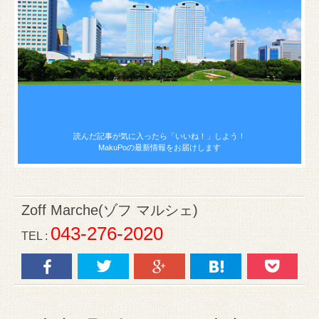
読んだ記事が気に入ったら
「いいね！」しよう！
MakuPoの最新情報をお届けします
Zoff Marche(ゾフ マルシェ)
043-276-2020
TEL :