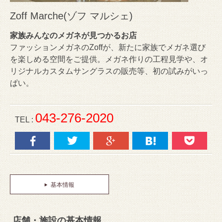
Zoff Marche(ゾフ マルシェ)
家族みんなのメガネが見つかるお店
ファッションメガネのZoffが、新たに家族でメガネ選び
を楽しめる空間をご提供。メガネ作りの工程見学や、オ
リジナルカスタムサングラスの販売等、初の試みがいっ
ぱい。
043-276-2020
TEL :
基本情報
店舗・施設の基本情報