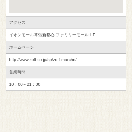
アクセス
イオンモール幕張新都心 ファミリーモール１F
ホームページ
http://www.zoff.co.jp/sp/zoff-marche/
営業時間
10：00～21：00