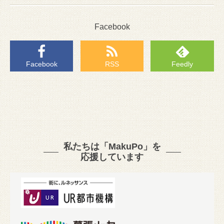
Facebook
Facebook
RSS
Feedly
私たちは「MakuPo」を
応援しています