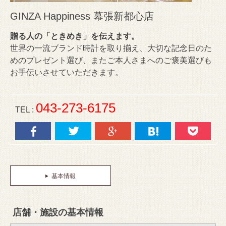
GINZA Happiness 幕張新都心店
贈る人の「ときめき」を伝えます。
世界の一流ブランド時計を取り揃え、大切な記念日のた
めのプレゼント選び、またご本人さまへのご褒美選びも
お手伝いさせていただきます。
043-273-6175
TEL :
基本情報
店舗・施設の基本情報