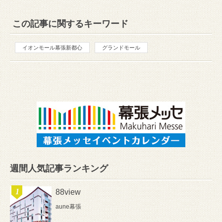
この記事に関するキーワード
イオンモール幕張新都心
グランドモール
週間人気記事ランキング
88view
aune幕張