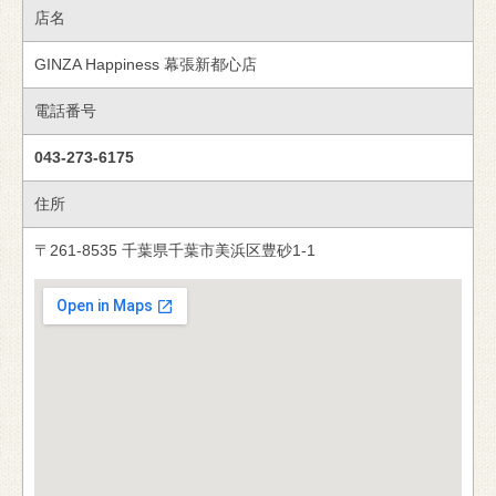
店名
GINZA Happiness 幕張新都心店
電話番号
043-273-6175
住所
〒261-8535 千葉県千葉市美浜区豊砂1-1