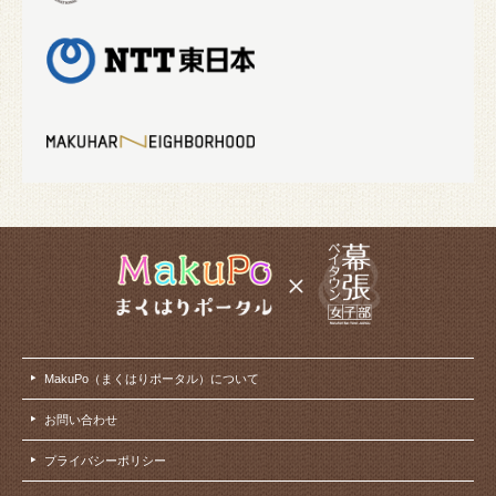
MakuPo（まくはりポータル）について
お問い合わせ
プライバシーポリシー