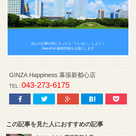
読んだ記事が気に入ったら
「いいね！」しよう！
MakuPoの最新情報をお届けします
GINZA Happiness 幕張新都心店
043-273-6175
TEL :
この記事を見た人におすすめの記事