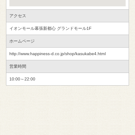
アクセス
イオンモール幕張新都心 グランドモール1F
ホームページ
http://www.happiness-d.co.jp/shop/kasukabe4.html
営業時間
10:00～22:00