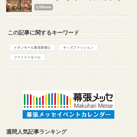
2,785view
この記事に関するキーワード
イオンモール幕張新都心
キッズファッション
ファミリーモール
週間人気記事ランキング