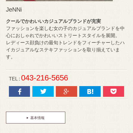
JeNNi
クールでかわいいカジュアルブランドが充実
ファッションを楽しむ女の子のカジュアルブランドを中
心におしゃれでかわいいストリートスタイルを展開。
レディース顔負けの最旬トレンドをフィーチャーしたハ
イカジュアルなステキファッションを取り揃えていま
す。
043-216-5656
TEL :
基本情報