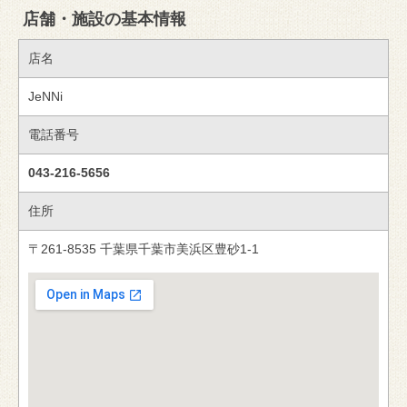
店舗・施設の基本情報
店名
JeNNi
電話番号
043-216-5656
住所
〒261-8535 千葉県千葉市美浜区豊砂1-1