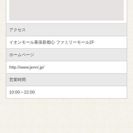
アクセス
イオンモール幕張新都心 ファミリーモール2F
ホームページ
http://www.jenni.jp/
営業時間
10:00～22:00