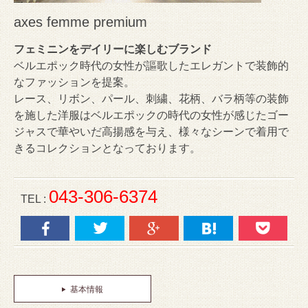
axes femme premium
フェミニンをデイリーに楽しむブランド
ベルエポック時代の女性が謳歌したエレガントで装飾的
なファッションを提案。
レース、リボン、パール、刺繍、花柄、バラ柄等の装飾
を施した洋服はベルエポックの時代の女性が感じたゴー
ジャスで華やいだ高揚感を与え、様々なシーンで着用で
きるコレクションとなっております。
043-306-6374
TEL :
基本情報