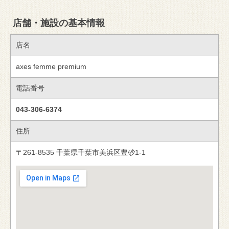
店舗・施設の基本情報
店名
axes femme premium
電話番号
043-306-6374
住所
〒261-8535 千葉県千葉市美浜区豊砂1-1