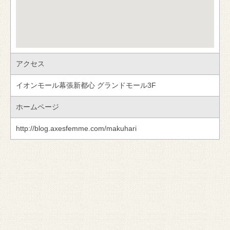
アクセス
イオンモール幕張新都心 グランドモール3F
ホームページ
http://blog.axesfemme.com/makuhari