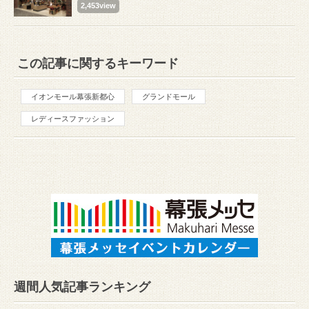
2,453view
この記事に関するキーワード
イオンモール幕張新都心
グランドモール
レディースファッション
週間人気記事ランキング