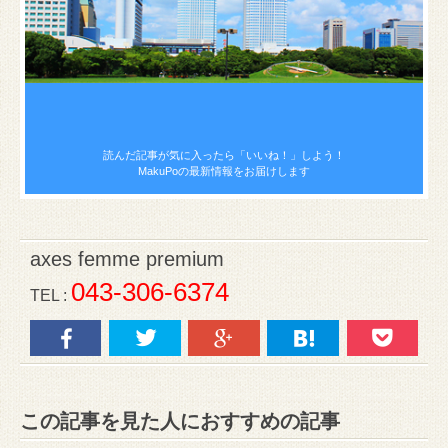
読んだ記事が気に入ったら
「いいね！」しよう！
MakuPoの最新情報をお届けします
axes femme premium
043-306-6374
TEL :
この記事を見た人におすすめの記事