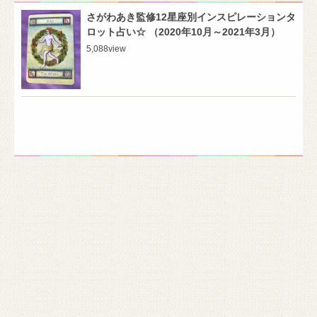
さがわあき監修12星座別インスピレーションタ
ロット占い☆ （2020年10月～2021年3月）
5,088
view