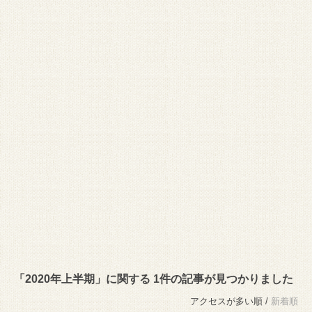
「2020年上半期」に関する 1件の記事が見つかりました
アクセスが多い順 /
新着順