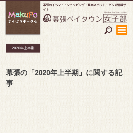
幕張のイベント・ショッピング
観光スポット・グルメ情報サ
イト
2020年上半期
幕張の「2020年上半期」に関する記
事