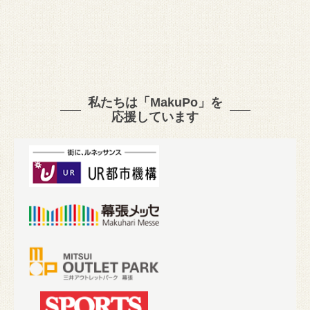
私たちは「MakuPo」を
応援しています