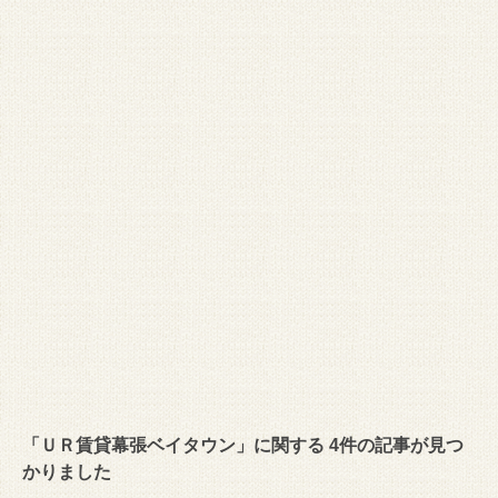
「ＵＲ賃貸幕張ベイタウン」に関する 4件の記事が見つ
かりました