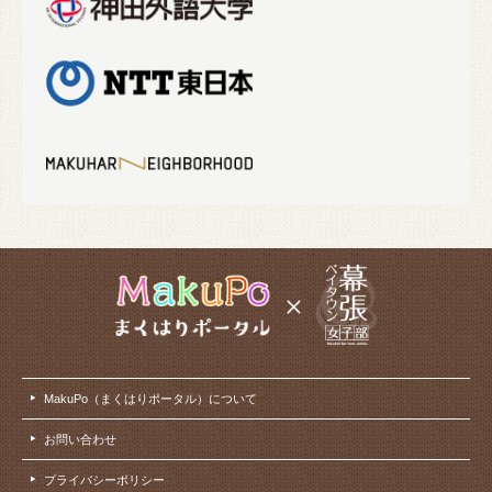
MakuPo（まくはりポータル）について
お問い合わせ
プライバシーポリシー