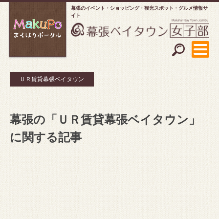
幕張のイベント・ショッピング
観光スポット・グルメ情報サ
イト
ＵＲ賃貸幕張ベイタウン
幕張の「ＵＲ賃貸幕張ベイタウン」
に関する記事