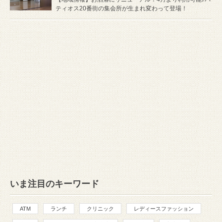
ティオス20番街の集会所が生まれ変わって登場！
いま注目のキーワード
ATM
ランチ
クリニック
レディースファッション