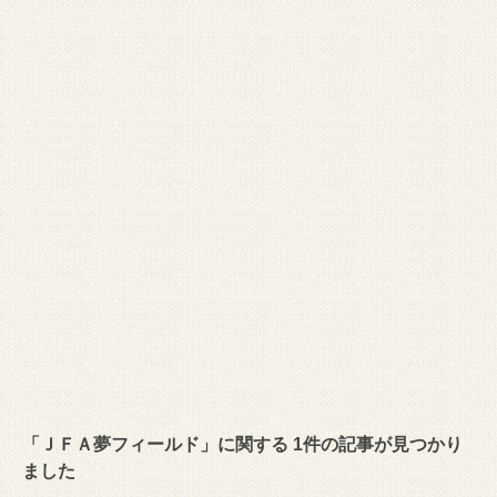
「ＪＦＡ夢フィールド」に関する 1件の記事が見つかり
ました