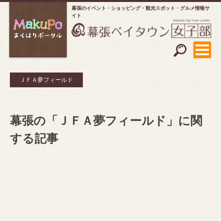
幕張のイベント・ショッピング
観光スポット・グルメ情報サ
イト
ＪＦＡ夢フィールド
幕張の「ＪＦＡ夢フィールド」に関
する記事