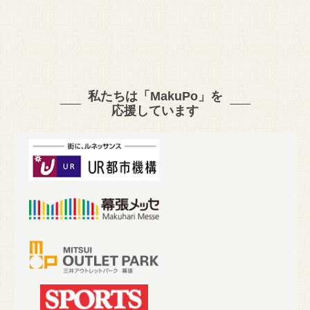
私たちは「MakuPo」を
応援しています