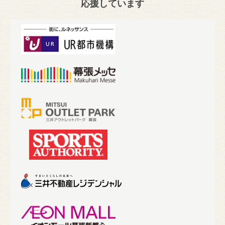
応援しています