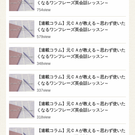
くなるワンフレーズ英会話レッスン～
754
view
【連載コラム】元ＣＡが教える～思わず使いた
くなるワンフレーズ英会話レッスン～
579
view
【連載コラム】元ＣＡが教える～思わず使いた
くなるワンフレーズ英会話レッスン～
348
view
【連載コラム】元ＣＡが教える～思わず使いた
くなるワンフレーズ英会話レッスン～
337
view
【連載コラム】元ＣＡが教える～思わず使いた
くなるワンフレーズ英会話レッスン～
318
view
【連載コラム】元ＣＡが教える～思わず使いた