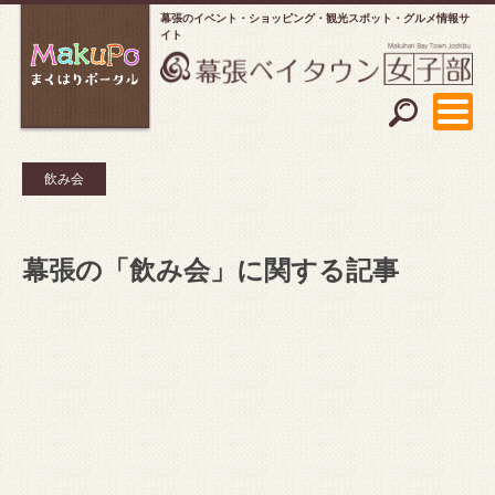
幕張のイベント・ショッピング
観光スポット・グルメ情報サ
イト
飲み会
幕張の「飲み会」に関する記事