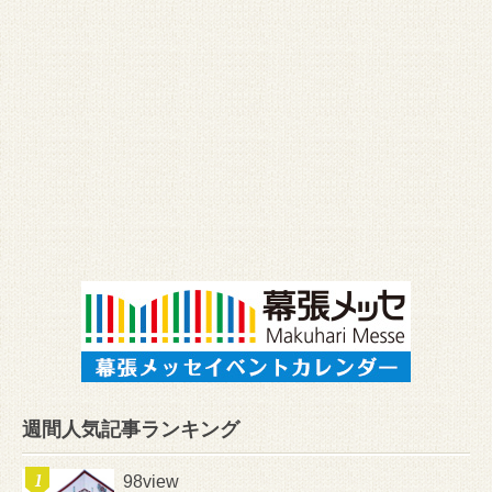
週間人気記事ランキング
98view