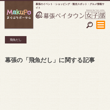
幕張のイベント・ショッピング
観光スポット・グルメ情報サ
イト
飛魚だし
幕張の「飛魚だし」に関する記事