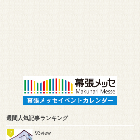
週間人気記事ランキング
93view