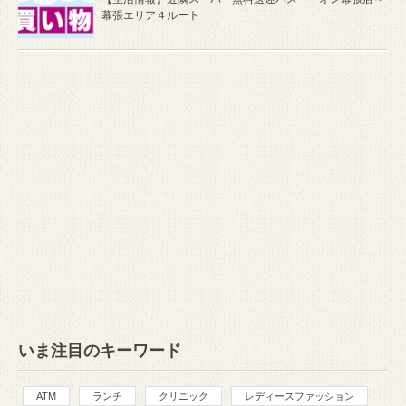
幕張エリア４ルート
いま注目のキーワード
ATM
ランチ
クリニック
レディースファッション