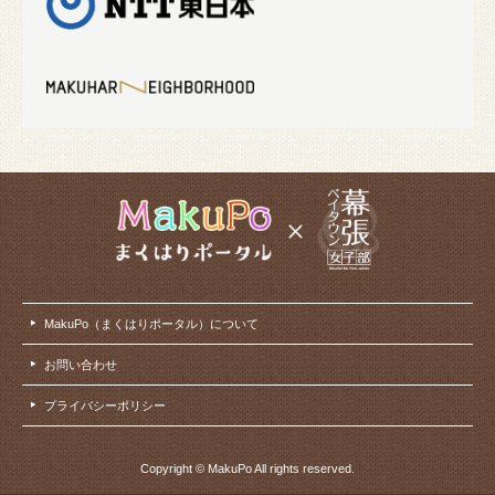
MakuPo（まくはりポータル）について
お問い合わせ
プライバシーポリシー
Copyright © MakuPo All rights reserved.