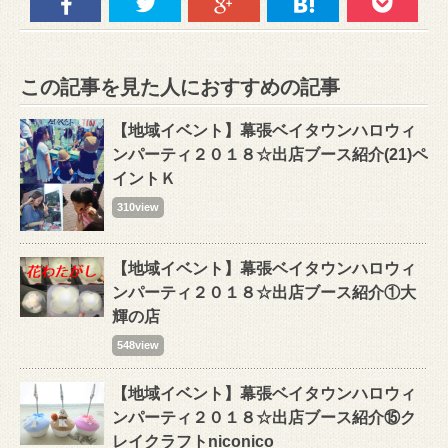
この記事を見た人におすすめの記事
【地域イベント】幕張ベイタウンハロウィ
ンパーティ２０１８☆出店ブース紹介(21)ペ
イントＫ
310view
【地域イベント】幕張ベイタウンハロウィ
ンパーティ２０１８☆出店ブース紹介①大
輝の店
548view
【地域イベント】幕張ベイタウンハロウィ
ンパーティ２０１８☆出店ブース紹介⑮ク
レイクラフトniconico