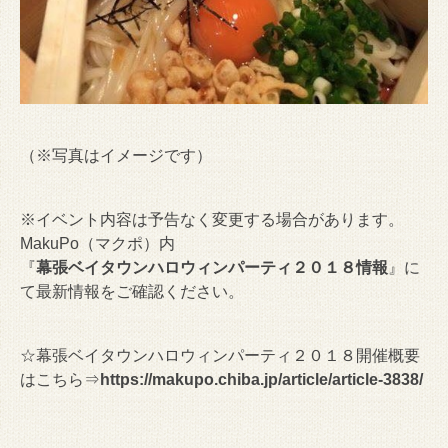
（※写真はイメージです）
※イベント内容は予告なく変更する場合があります。
MakuPo（マクポ）内
『
幕張ベイタウンハロウィンパーティ２０１８情報
』に
て最新情報をご確認ください。
☆幕張ベイタウンハロウィンパーティ２０１８開催概要
はこちら⇒
https://makupo.chiba.jp/article/article-3838/