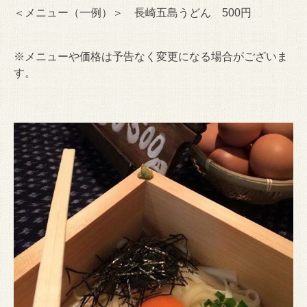
＜メニュー（一例）＞ 長崎五島うどん 500円
※メニューや価格は予告なく変更になる場合がございま
す。