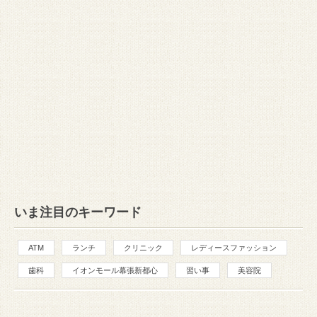
いま注目のキーワード
ATM
ランチ
クリニック
レディースファッション
歯科
イオンモール幕張新都心
習い事
美容院