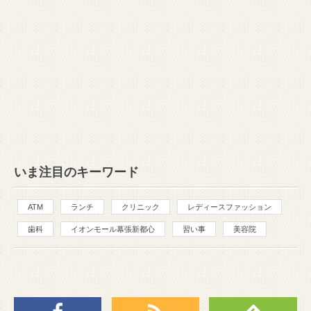
いま注目のキーワード
ATM
ランチ
クリニック
レディースファッション
歯科
イオンモール幕張新都心
習い事
美容院