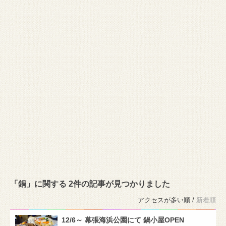
「鍋」に関する 2件の記事が見つかりました
アクセスが多い順 /
新着順
12/6～ 幕張海浜公園にて 鍋小屋OPEN