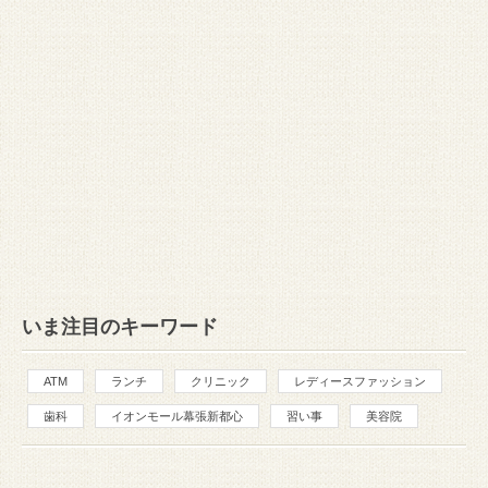
いま注目のキーワード
ATM
ランチ
クリニック
レディースファッション
歯科
イオンモール幕張新都心
習い事
美容院