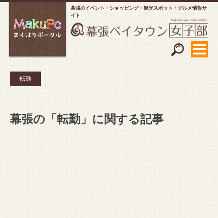
幕張のイベント・ショッピング
観光スポット・グルメ情報サ
イト
転勤
幕張の「転勤」に関する記事