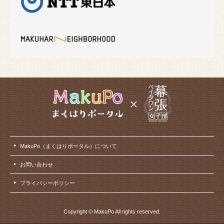
MakuPo（まくはりポータル）について
お問い合わせ
プライバシーポリシー
Copyright © MakuPo All rights reserved.