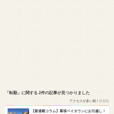
「転勤」に関する 2件の記事が見つかりました
アクセスが多い順 /
新着順
【新連載コラム】幕張ベイタウンにお引越し！