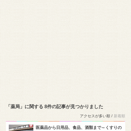
「薬局」に関する 8件の記事が見つかりました
アクセスが多い順 /
新着順
医薬品から日用品、食品、酒類まで～くすりの