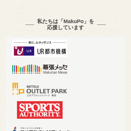
私たちは「MakuPo」を
応援しています