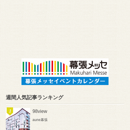
週間人気記事ランキング
98view
aune幕張