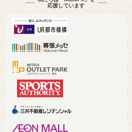
応援しています