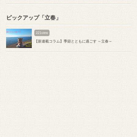
ピックアップ「立春」
221view
【新連載コラム】季節とともに過ごす ～立春～