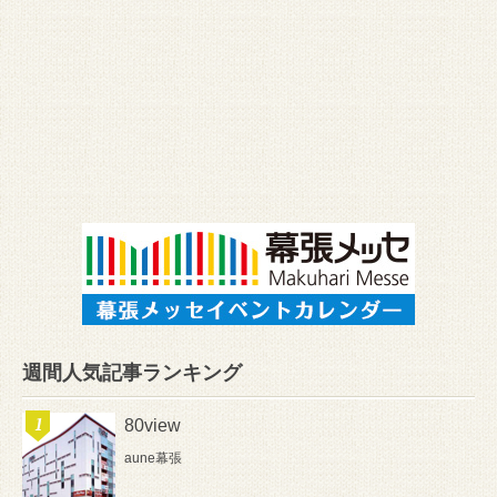
週間人気記事ランキング
80view
aune幕張