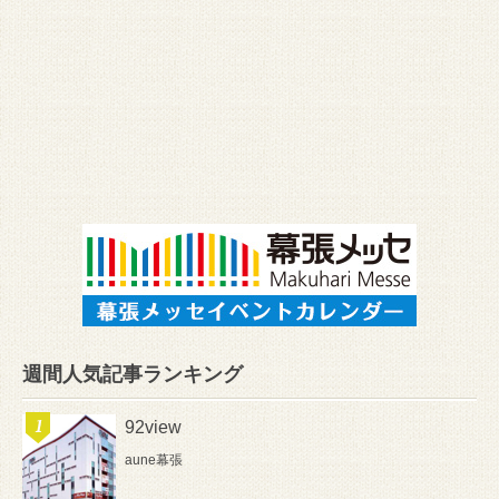
週間人気記事ランキング
92view
aune幕張