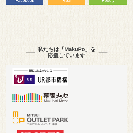
Facebook
RSS
Feedly
私たちは「MakuPo」を
応援しています