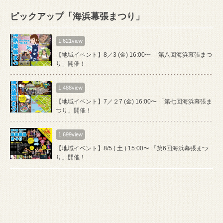
ピックアップ「海浜幕張まつり」
1,621view
【地域イベント】8／3 (金) 16:00〜 「第八回海浜幕張まつ
り」開催！
1,488view
【地域イベント】7／２7 (金) 16:00〜 「第七回海浜幕張ま
つり」開催！
1,699view
【地域イベント】8/5 ( 土 ) 15:00〜 「第6回海浜幕張まつ
り」開催！