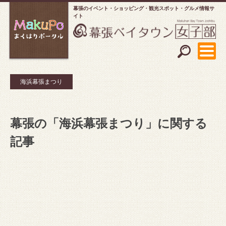
幕張のイベント・ショッピング
観光スポット・グルメ情報サ
イト
海浜幕張まつり
幕張の「海浜幕張まつり」に関する
記事