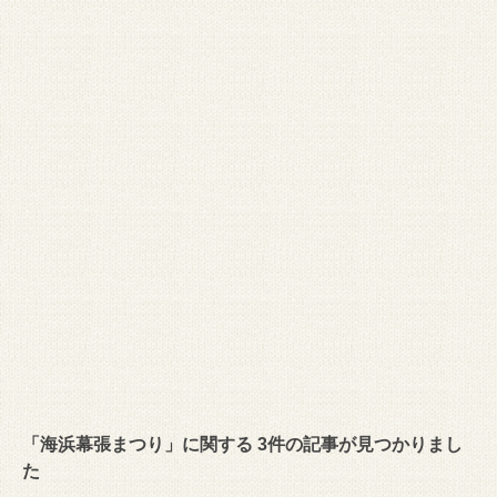
「海浜幕張まつり」に関する 3件の記事が見つかりまし
た