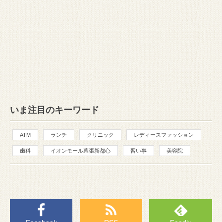
いま注目のキーワード
ATM
ランチ
クリニック
レディースファッション
歯科
イオンモール幕張新都心
習い事
美容院