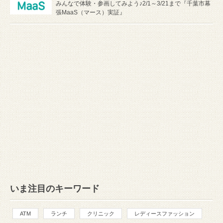
みんなで体験・参画してみよう♪2/1～3/21まで『千葉市幕
張MaaS（マース）実証』
いま注目のキーワード
ATM
ランチ
クリニック
レディースファッション