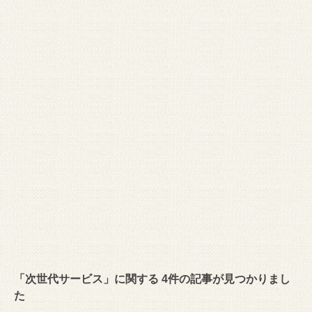
「次世代サービス」に関する 4件の記事が見つかりまし
た