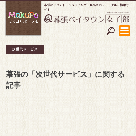
幕張のイベント・ショッピング
観光スポット・グルメ情報サ
イト
次世代サービス
幕張の「次世代サービス」に関する
記事