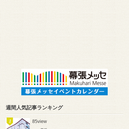
週間人気記事ランキング
85view