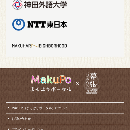
MakuPo（まくはりポータル）について
お問い合わせ
プライバシーポリシー