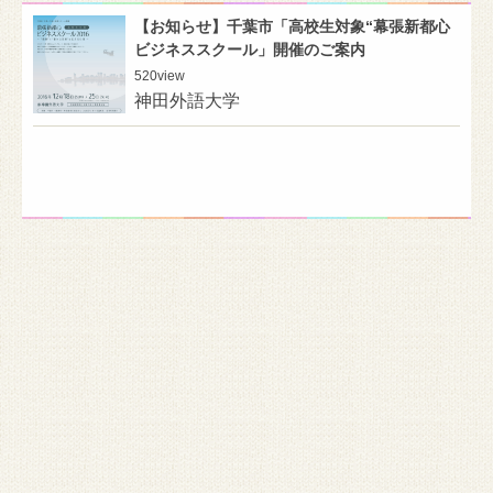
【お知らせ】千葉市「高校生対象“幕張新都心
ビジネススクール」開催のご案内
520
view
神田外語大学