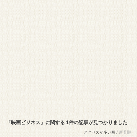
「映画ビジネス」に関する 1件の記事が見つかりました
アクセスが多い順 /
新着順