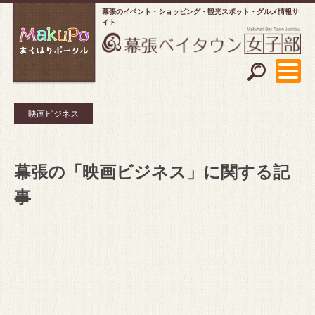
幕張のイベント・ショッピング
観光スポット・グルメ情報サ
イト
映画ビジネス
幕張の「映画ビジネス」に関する記
事