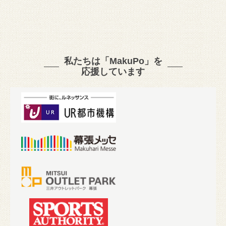
私たちは「MakuPo」を
応援しています