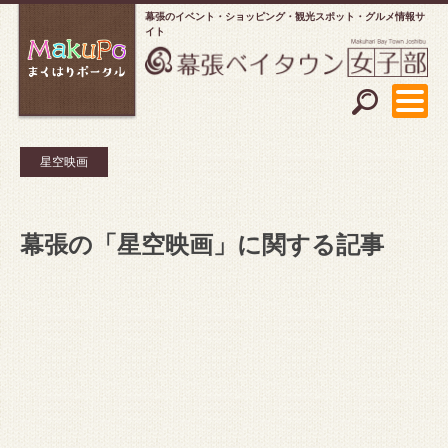
幕張のイベント・ショッピング
観光スポット・グルメ情報サ
イト
星空映画
幕張の「星空映画」に関する記事