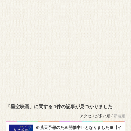
「星空映画」に関する 1件の記事が見つかりました
アクセスが多い順 /
新着順
※荒天予報のため開催中止となりました※【イ