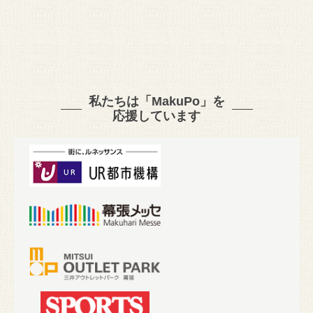
私たちは「MakuPo」を
応援しています