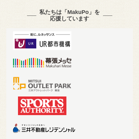
私たちは「MakuPo」を
応援しています