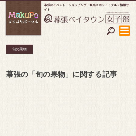
幕張のイベント・ショッピング
観光スポット・グルメ情報サ
イト
旬の果物
幕張の「旬の果物」に関する記事