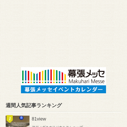
週間人気記事ランキング
81view