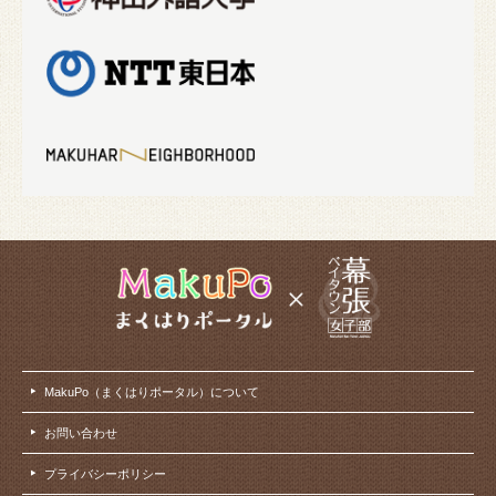
MakuPo（まくはりポータル）について
お問い合わせ
プライバシーポリシー