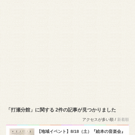
「打瀬分館」に関する 2件の記事が見つかりました
アクセスが多い順 /
新着順
【地域イベント】8/18（土）『絵本の音楽会』