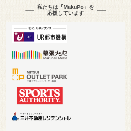
私たちは「MakuPo」を
応援しています