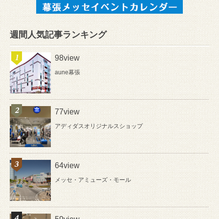
週間人気記事ランキング
98view
aune幕張
77view
アディダスオリジナルスショップ
64view
メッセ・アミューズ・モール