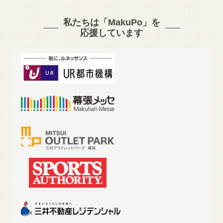
私たちは「MakuPo」を
応援しています