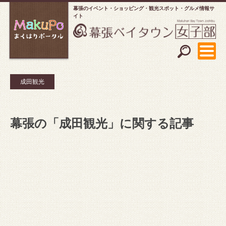
幕張のイベント・ショッピング
観光スポット・グルメ情報サ
イト
成田観光
幕張の「成田観光」に関する記事