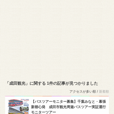
「成田観光」に関する 1件の記事が見つかりました
アクセスが多い順 /
新着順
【バスツアーモニター募集】千葉みなと・幕張
新都心発 成田市観光周遊バスツアー実証運行
モニターツアー