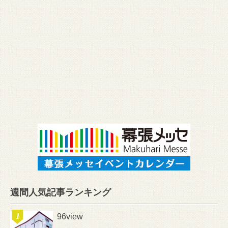
週間人気記事ランキング
96view