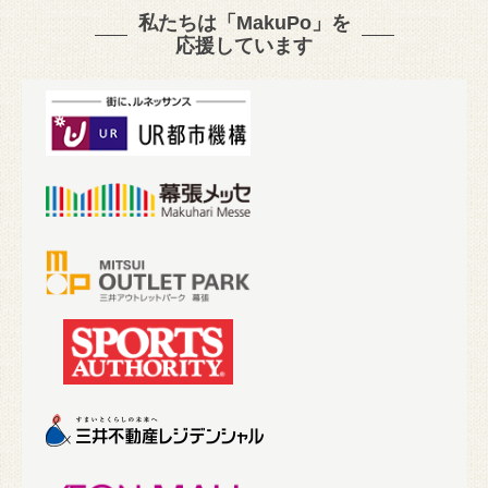
私たちは「MakuPo」を
応援しています