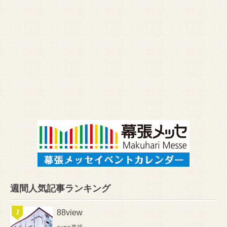
週間人気記事ランキング
88view