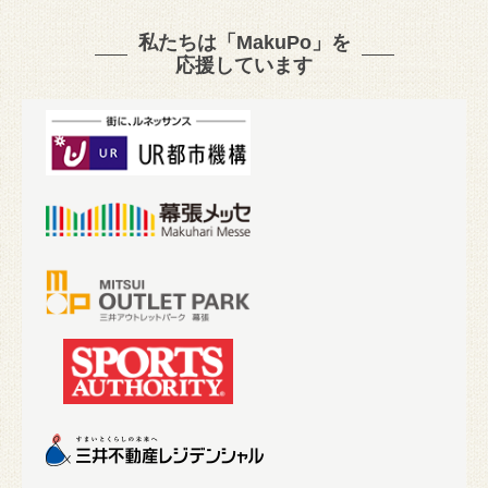
私たちは「MakuPo」を
応援しています