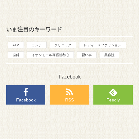
いま注目のキーワード
ATM
ランチ
クリニック
レディースファッション
歯科
イオンモール幕張新都心
習い事
美容院
Facebook
Facebook
RSS
Feedly