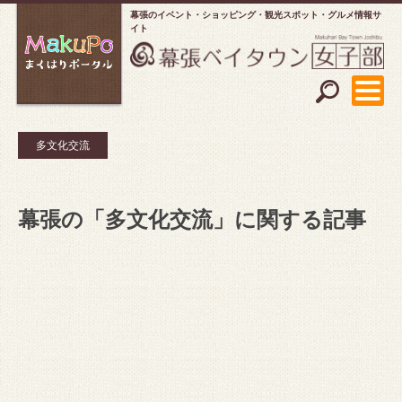
幕張のイベント・ショッピング
観光スポット・グルメ情報サ
イト
多文化交流
幕張の「多文化交流」に関する記事