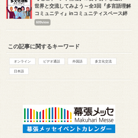
世界と交流してみよう～全3回『多言語理解
コミュニティ』inコミュニティスペース絆
609view
この記事に関するキーワード
オンライン
ビデオ通話
外国語
多文化交流
日本語