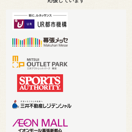
応援しています