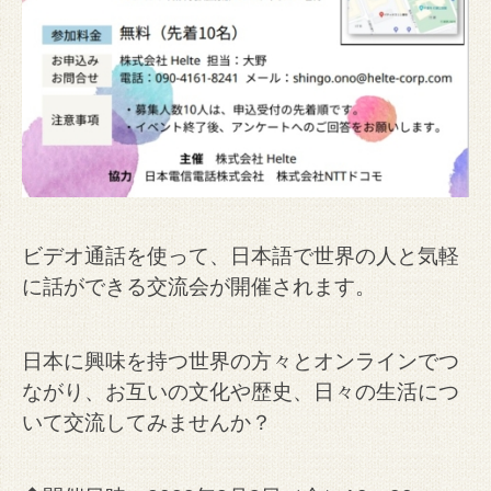
ビデオ通話を使って、日本語で世界の人と気軽
に話ができる交流会が開催されます。
日本に興味を持つ世界の方々とオンラインでつ
ながり、お互いの文化や歴史、日々の生活につ
いて交流してみませんか？