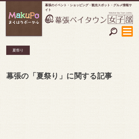
幕張のイベント・ショッピング
観光スポット・グルメ情報サ
イト
夏祭り
幕張の「夏祭り」に関する記事