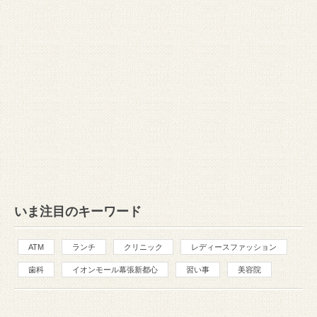
いま注目のキーワード
ATM
ランチ
クリニック
レディースファッション
歯科
イオンモール幕張新都心
習い事
美容院