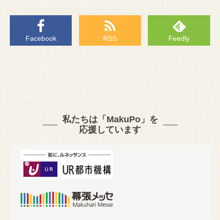
Facebook
RSS
Feedly
私たちは「MakuPo」を
応援しています