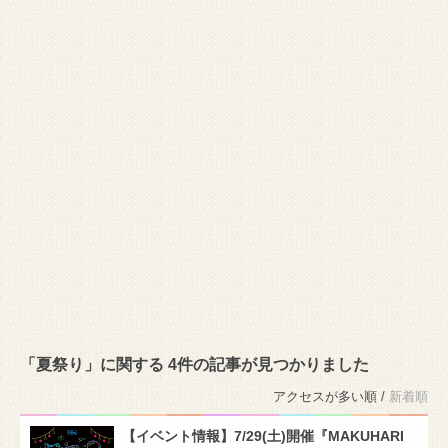
「夏祭り」に関する 4件の記事が見つかりました
アクセスが多い順 /
新着順
【イベント情報】7/29(土)開催『MAKUHARI