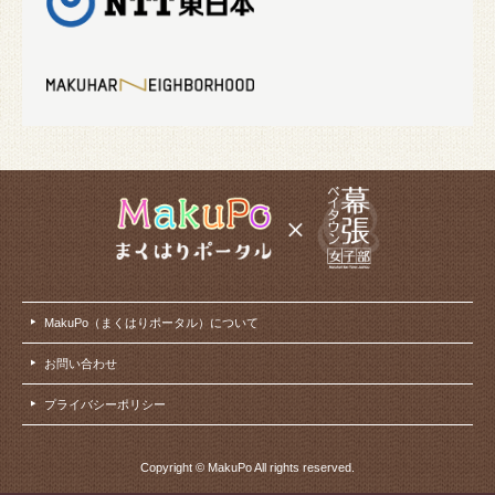
MakuPo（まくはりポータル）について
お問い合わせ
プライバシーポリシー
Copyright © MakuPo All rights reserved.