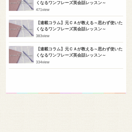
くなるワンフレーズ英会話レッスン～
471
view
【連載コラム】元ＣＡが教える～思わず使いた
くなるワンフレーズ英会話レッスン～
383
view
【連載コラム】元ＣＡが教える～思わず使いた
くなるワンフレーズ英会話レッスン～
334
view