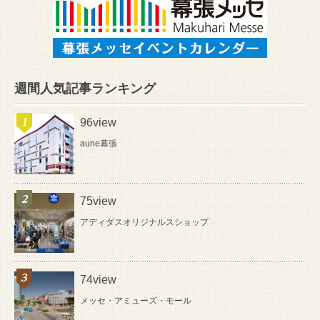
週間人気記事ランキング
96view
aune幕張
75view
アディダスオリジナルスショップ
74view
メッセ・アミューズ・モール