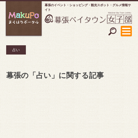
幕張のイベント・ショッピング
観光スポット・グルメ情報サ
イト
占い
幕張の「占い」に関する記事