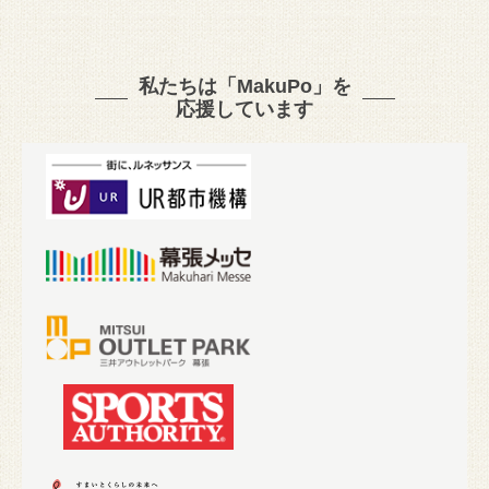
私たちは「MakuPo」を
応援しています