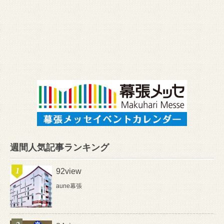
週間人気記事ランキング
92view
aune幕張