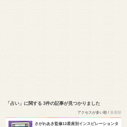
「占い」に関する 3件の記事が見つかりました
アクセスが多い順 /
新着順
さがわあき監修12星座別インスピレーションタ