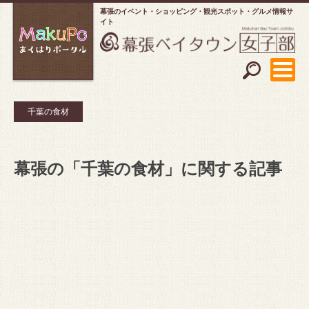
幕張のイベント・ショッピング
観光スポット・グルメ情報サ
イト
千葉の食材
幕張の「千葉の食材」に関する記事