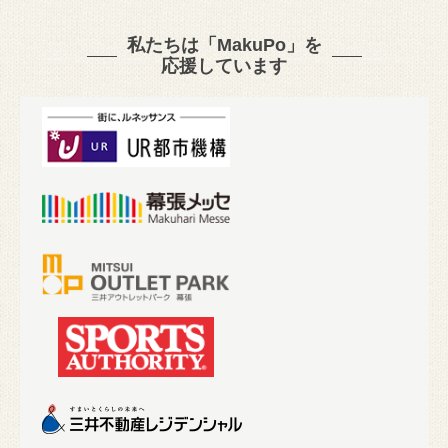
私たちは「MakuPo」を
応援しています