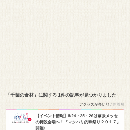
「千葉の食材」に関する 1件の記事が見つかりました
アクセスが多い順 /
新着順
【イベント情報】8/24・25・26は幕張メッセ
の特設会場へ！『マクハリ的粋祭り２０１７』
開催♪