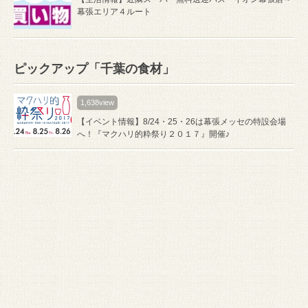
幕張エリア４ルート
ピックアップ「千葉の食材」
1,638view
【イベント情報】8/24・25・26は幕張メッセの特設会場
へ！『マクハリ的粋祭り２０１７』開催♪