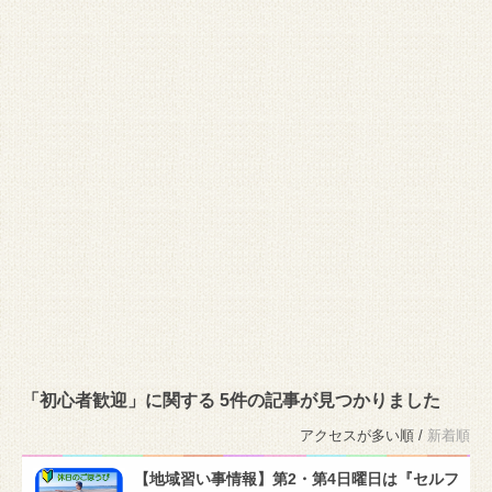
「初心者歓迎」に関する 5件の記事が見つかりました
アクセスが多い順 /
新着順
【地域習い事情報】第2・第4日曜日は『セルフ