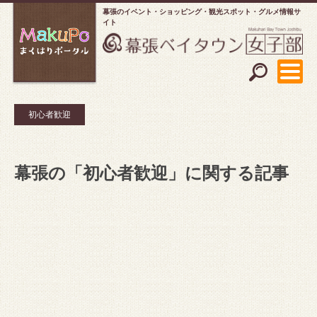
幕張のイベント・ショッピング
観光スポット・グルメ情報サ
イト
初心者歓迎
幕張の「初心者歓迎」に関する記事