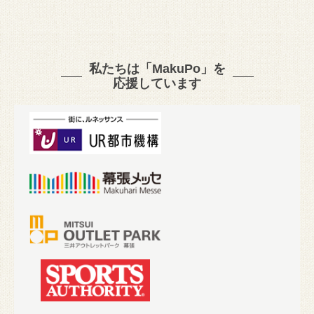
私たちは「MakuPo」を
応援しています