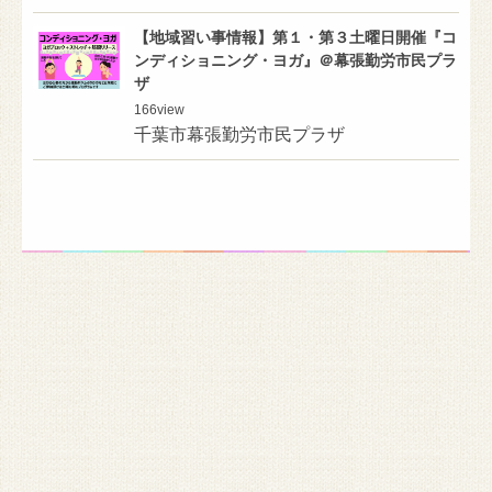
【地域習い事情報】第１・第３土曜日開催『コ
ンディショニング・ヨガ』＠幕張勤労市民プラ
ザ
166
view
千葉市幕張勤労市民プラザ