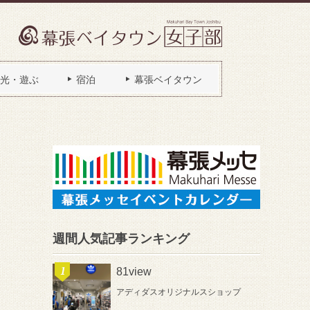
光・遊ぶ
宿泊
幕張ベイタウン
週間人気記事ランキング
81view
アディダスオリジナルスショップ