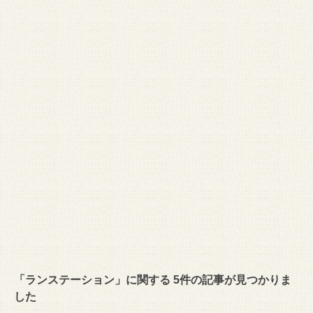
「ランステーション」に関する 5件の記事が見つかりま
した