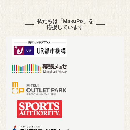
私たちは「MakuPo」を
応援しています