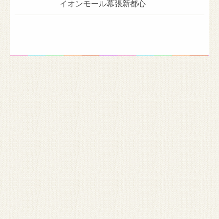
イオンモール幕張新都心