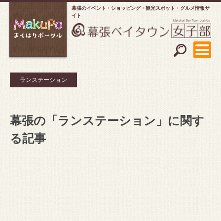
幕張のイベント・ショッピング
観光スポット・グルメ情報サ
イト
ランステーション
幕張の「ランステーション」に関す
る記事