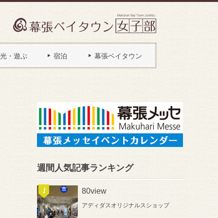
光・遊ぶ
宿泊
幕張ベイタウン
週間人気記事ランキング
80view
アディダスオリジナルスショップ