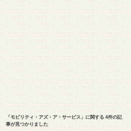
「モビリティ・アズ・ア・サービス」に関する 4件の記
事が見つかりました