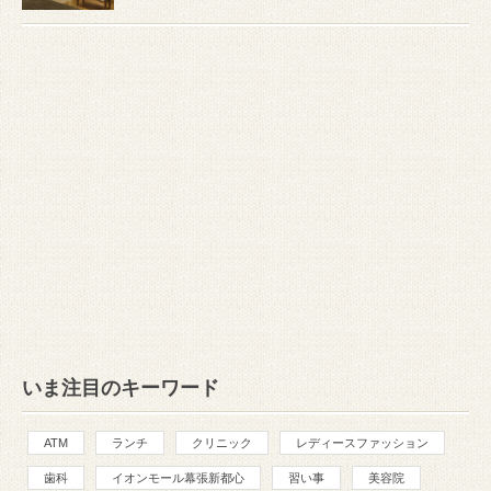
いま注目のキーワード
ATM
ランチ
クリニック
レディースファッション
歯科
イオンモール幕張新都心
習い事
美容院