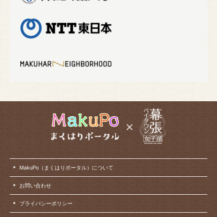
MakuPo（まくはりポータル）について
お問い合わせ
プライバシーポリシー