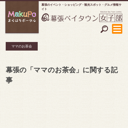
幕張のイベント・ショッピング
観光スポット・グルメ情報サ
イト
ママのお茶会
幕張の「ママのお茶会」に関する記
事