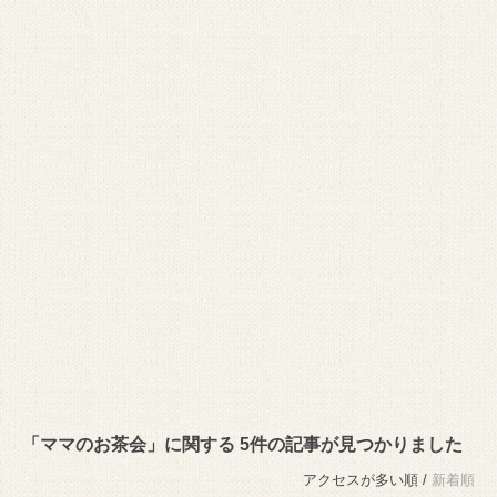
「ママのお茶会」に関する 5件の記事が見つかりました
アクセスが多い順 /
新着順