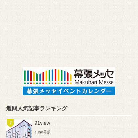
週間人気記事ランキング
91view
aune幕張