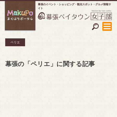
幕張のイベント・ショッピング
観光スポット・グルメ情報サ
イト
ペリエ
幕張の「ペリエ」に関する記事