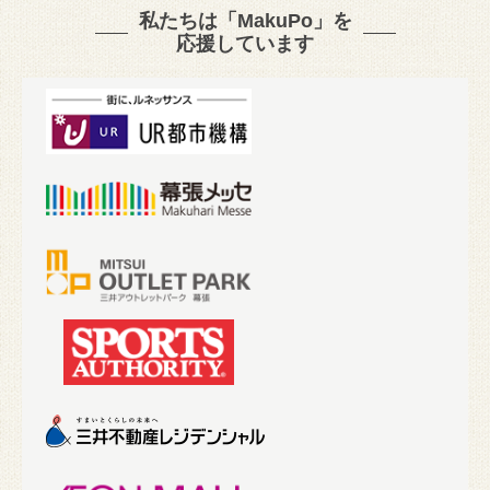
私たちは「MakuPo」を
応援しています