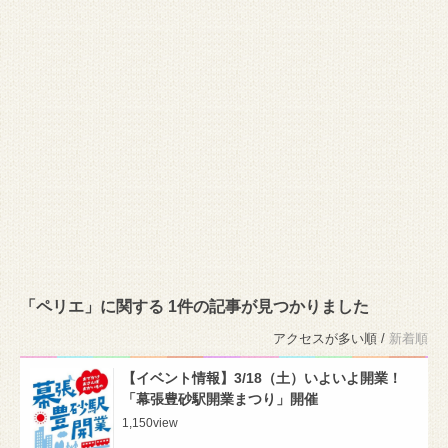
「ペリエ」に関する 1件の記事が見つかりました
アクセスが多い順 /
新着順
【イベント情報】3/18（土）いよいよ開業！
「幕張豊砂駅開業まつり」開催
1,150
view