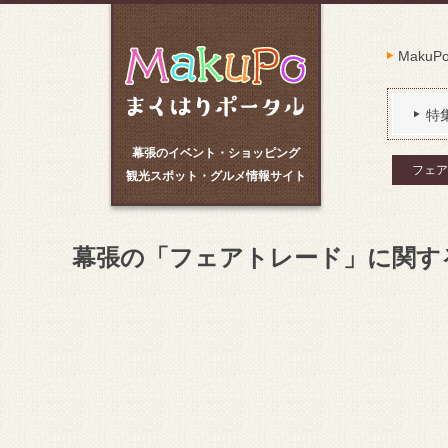
Maku
特
幕張のイベント・ショッピング
フェア
観光スポット・グルメ情報サイト
幕張の「フェアトレード」に関す