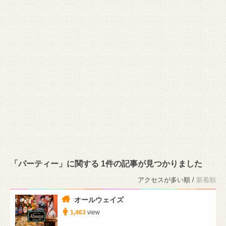
「パーティー」に関する 1件の記事が見つかりました
アクセスが多い順 /
新着順
オールウェイズ
1,463
view