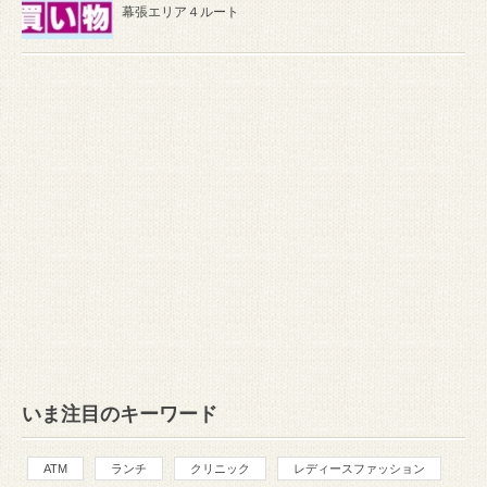
幕張エリア４ルート
いま注目のキーワード
ATM
ランチ
クリニック
レディースファッション