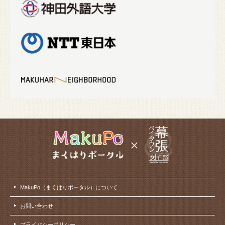
MakuPo（まくはりポータル）について
お問い合わせ
プライバシーポリシー