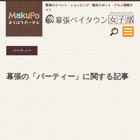
幕張のイベント・ショッピング
観光スポット・グルメ情報サ
イト
パーティー
幕張の「パーティー」に関する記事