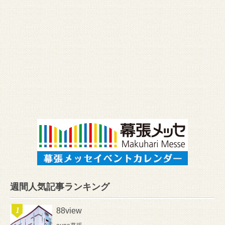
週間人気記事ランキング
88view