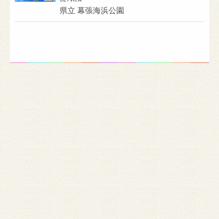
県立 幕張海浜公園