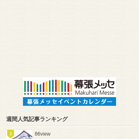
週間人気記事ランキング
86view