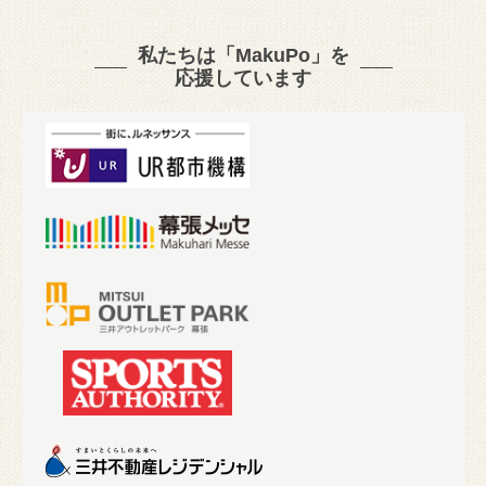
私たちは「MakuPo」を
応援しています