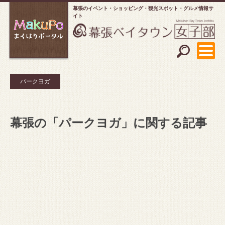
幕張のイベント・ショッピング
観光スポット・グルメ情報サ
イト
パークヨガ
幕張の「パークヨガ」に関する記事