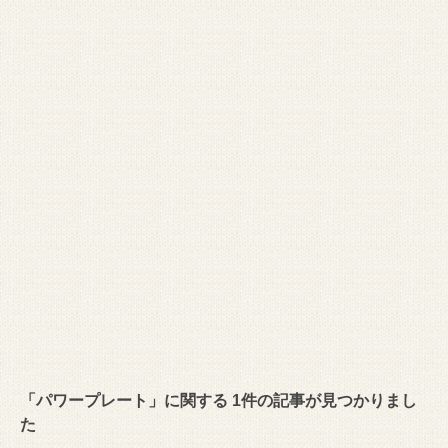
「パワープレート」に関する 1件の記事が見つかりまし
た