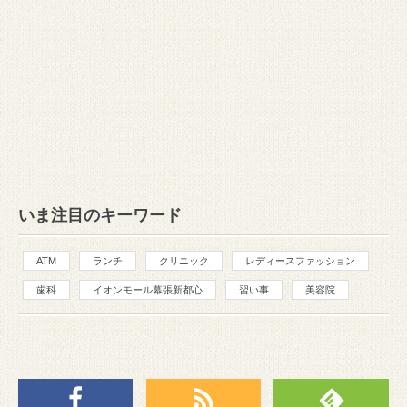
いま注目のキーワード
ATM
ランチ
クリニック
レディースファッション
歯科
イオンモール幕張新都心
習い事
美容院