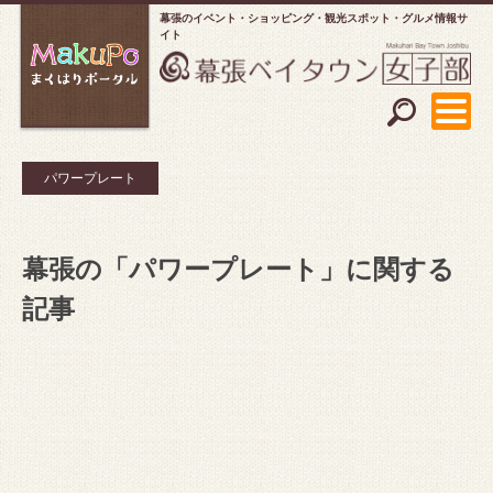
幕張のイベント・ショッピング
観光スポット・グルメ情報サ
イト
パワープレート
幕張の「パワープレート」に関する
記事