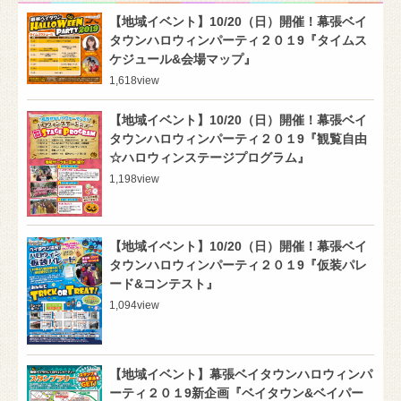
【地域イベント】10/20（日）開催！幕張ベイ
タウンハロウィンパーティ２０１9『タイムス
ケジュール&会場マップ』
1,618
view
【地域イベント】10/20（日）開催！幕張ベイ
タウンハロウィンパーティ２０１9『観覧自由
☆ハロウィンステージプログラム』
1,198
view
【地域イベント】10/20（日）開催！幕張ベイ
タウンハロウィンパーティ２０１9『仮装パレ
ード&コンテスト』
1,094
view
【地域イベント】幕張ベイタウンハロウィンパ
ーティ２０１9新企画『ベイタウン&ベイパー