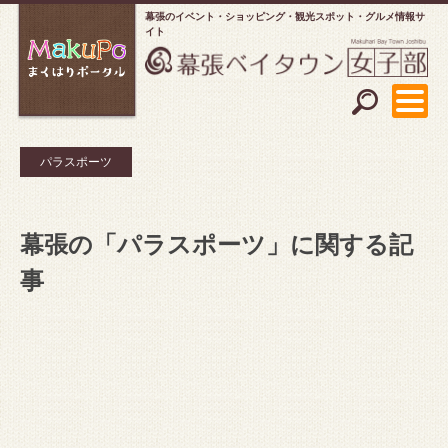
幕張のイベント・ショッピング
観光スポット・グルメ情報サ
イト
パラスポーツ
幕張の「パラスポーツ」に関する記
事