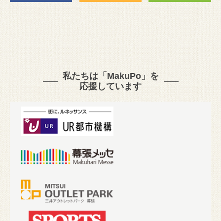
私たちは「MakuPo」を
応援しています