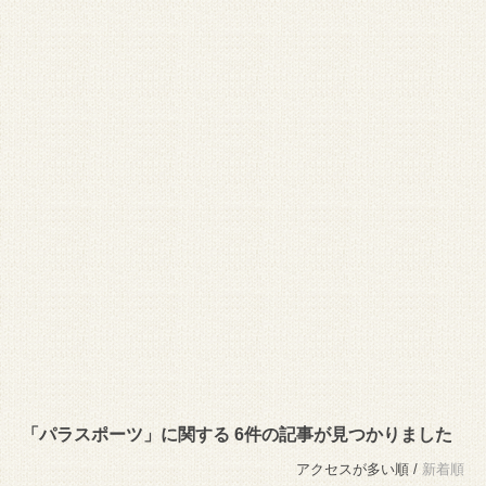
「パラスポーツ」に関する 6件の記事が見つかりました
アクセスが多い順 /
新着順