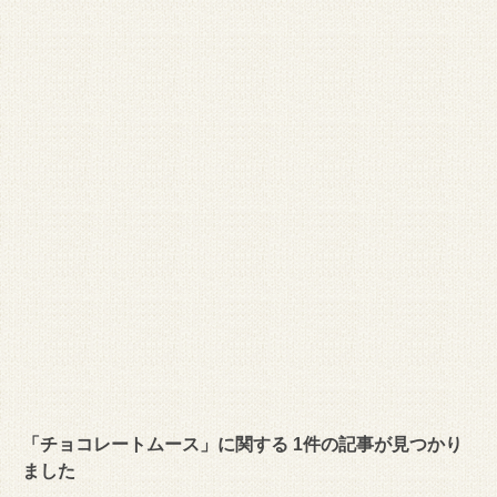
「チョコレートムース」に関する 1件の記事が見つかり
ました