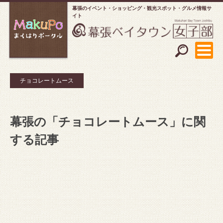
幕張のイベント・ショッピング
観光スポット・グルメ情報サ
イト
チョコレートムース
幕張の「チョコレートムース」に関
する記事