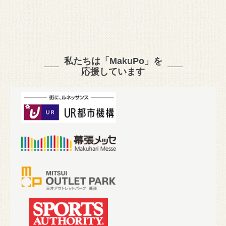
私たちは「MakuPo」を
応援しています